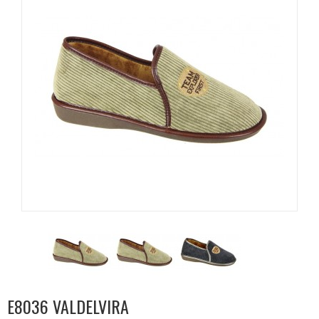
E8036 VALDELVIRA