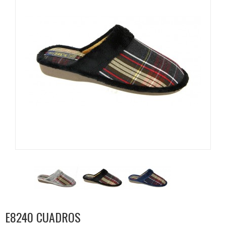
E8240 CUADROS