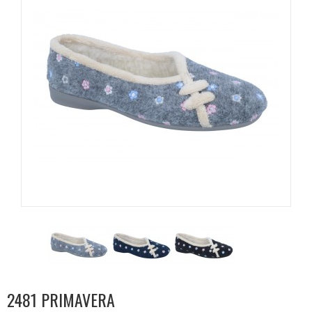
2481 PRIMAVERA