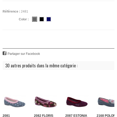
Référence :
2481
Color :
Partager sur Facebook
30 autres produits dans la même catégorie :
2081
2082 FLORIS
2087 ESTONIA
2168 POLONI