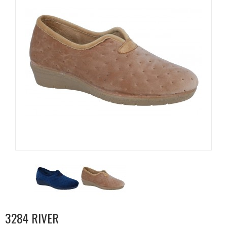
3284 RIVER