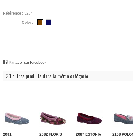
Référence :
3284
Color :
Partager sur Facebook
30 autres produits dans la même catégorie :
2081
2082 FLORIS
2087 ESTONIA
2168 POLONI