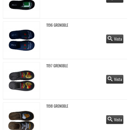
1196 GRENOBLE
Vista
1197 GRENOBLE
Vista
1198 GRENOBLE
Vista