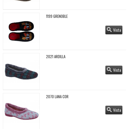
1199 GRENOBLE
Vista
2021 ARDILLA
Vista
2070 LANA COR
Vista