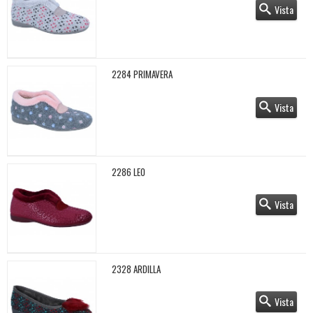
Vista
2284 PRIMAVERA
Vista
2286 LEO
Vista
2328 ARDILLA
Vista