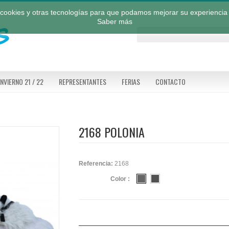
a cookies y otras tecnologías para que podamos mejorar su experiencia 
Saber más
INVIERNO 21 / 22
REPRESENTANTES
FERIAS
CONTACTO
2168 POLONIA
Referencia:
2168
Color :