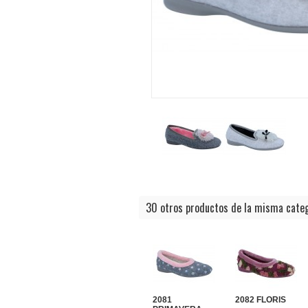
30 otros productos de la misma categ
2081
2082 FLORIS