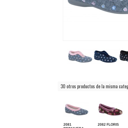
30 otros productos de la misma categ
2081
2082 FLORIS