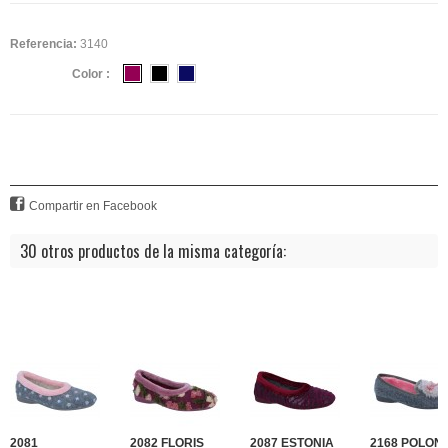
Referencia:
3140
Color :
Compartir en Facebook
30 otros productos de la misma categoría:
2081
2082 FLORIS
2087 ESTONIA
2168 POLONI