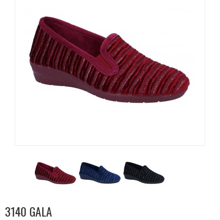
3140 GALA