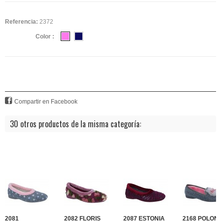
Referencia:
2372
Color :
Compartir en Facebook
30 otros productos de la misma categoría:
2081
2082 FLORIS
2087 ESTONIA
2168 POLONI