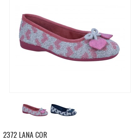
2372 LANA COR