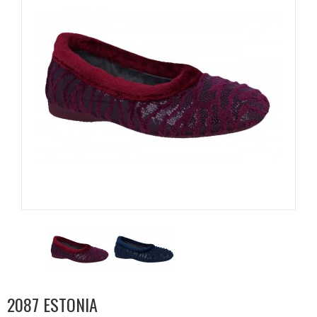
2087 ESTONIA