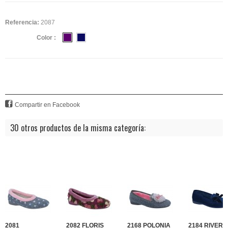
Referencia:
2087
Color :
Compartir en Facebook
30 otros productos de la misma categoría:
2081
2082 FLORIS
2168 POLONIA
2184 RIVER