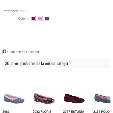
Referencia:
2386
Color :
Compartir en Facebook
30 otros productos de la misma categoría:
2081
2082 FLORIS
2087 ESTONIA
2168 POLONI