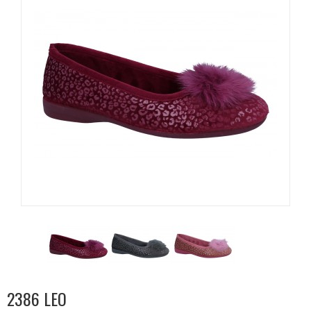
2386 LEO