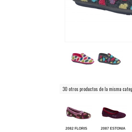
30 otros productos de la misma categ
2082 FLORIS
2087 ESTONIA