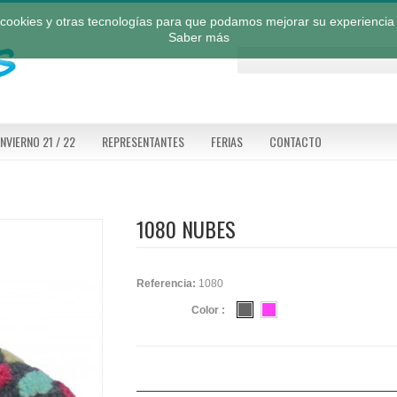
a cookies y otras tecnologías para que podamos mejorar su experiencia 
Saber más
INVIERNO 21 / 22
REPRESENTANTES
FERIAS
CONTACTO
1080 NUBES
Referencia:
1080
Color :