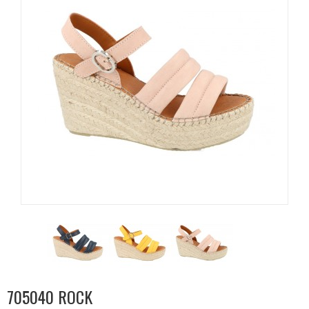
705040 ROCK