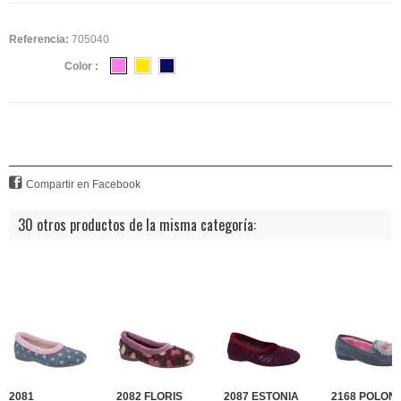
Referencia:
705040
Color :
Compartir en Facebook
30 otros productos de la misma categoría:
2081
2082 FLORIS
2087 ESTONIA
2168 POLONI