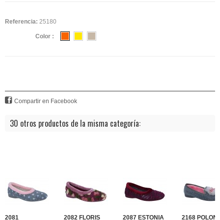
Referencia:
25180
Color :
Compartir en Facebook
30 otros productos de la misma categoría:
2081
2082 FLORIS
2087 ESTONIA
2168 POLONI