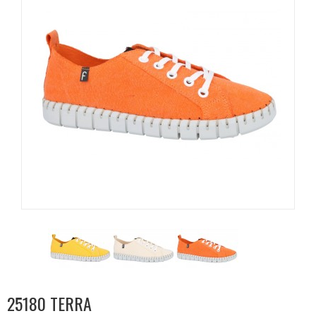
25180 TERRA